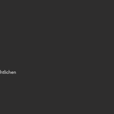
htlichen